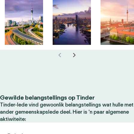
Gewilde belangstellings op Tinder
Tinder-lede vind gewoonlik belangstellings wat hulle met
ander gemeenskapslede deel. Hier is 'n paar algemene
aktiwiteite: