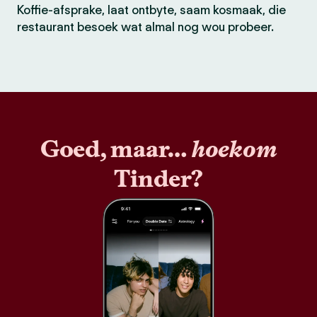
Koffie-afsprake, laat ontbyte, saam kosmaak, die
restaurant besoek wat almal nog wou probeer.
Goed, maar…
hoekom
Tinder?