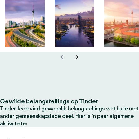
Gewilde belangstellings op Tinder
Tinder-lede vind gewoonlik belangstellings wat hulle met
ander gemeenskapslede deel. Hier is 'n paar algemene
aktiwiteite: