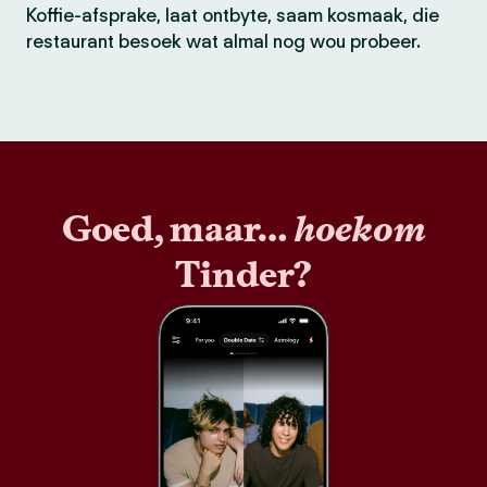
Koffie-afsprake, laat ontbyte, saam kosmaak, die
restaurant besoek wat almal nog wou probeer.
Goed, maar…
hoekom
Tinder?