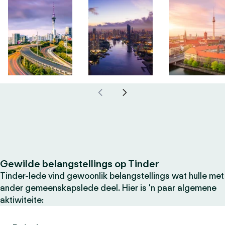
Gewilde belangstellings op Tinder
Tinder-lede vind gewoonlik belangstellings wat hulle met
ander gemeenskapslede deel. Hier is 'n paar algemene
aktiwiteite: