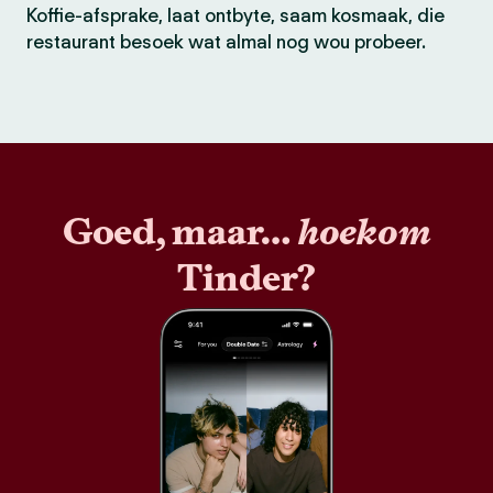
Koffie-afsprake, laat ontbyte, saam kosmaak, die
restaurant besoek wat almal nog wou probeer.
Goed, maar…
hoekom
Tinder?