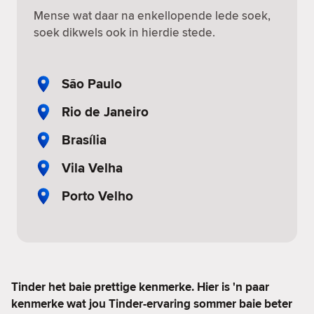
Mense wat daar na enkellopende lede soek,
soek dikwels ook in hierdie stede.
São Paulo
Rio de Janeiro
Brasília
Vila Velha
Porto Velho
Tinder het baie prettige kenmerke. Hier is 'n paar
kenmerke wat jou Tinder-ervaring sommer baie beter