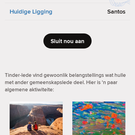
Huidige Ligging
Santos
Sluit nou aan
Tinder-lede vind gewoonlik belangstellings wat hulle
met ander gemeenskapslede deel. Hier is 'n paar
algemene aktiwiteite: