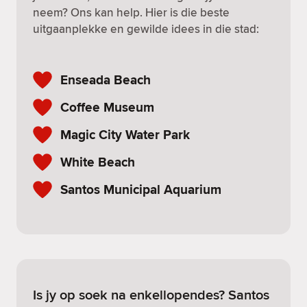
neem? Ons kan help. Hier is die beste
uitgaanplekke en gewilde idees in die stad:
Enseada Beach
Coffee Museum
Magic City Water Park
White Beach
Santos Municipal Aquarium
Is jy op soek na enkellopendes? Santos