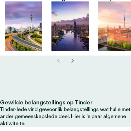
Gewilde belangstellings op Tinder
Tinder-lede vind gewoonlik belangstellings wat hulle met
ander gemeenskapslede deel. Hier is 'n paar algemene
aktiwiteite: