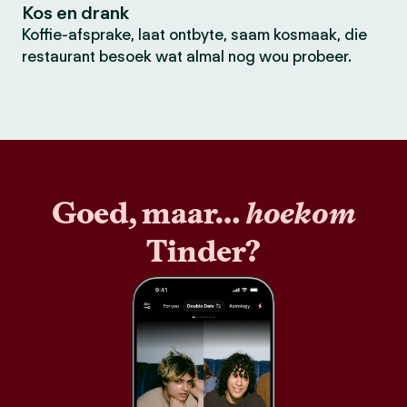
Kos en drank
Koffie-afsprake, laat ontbyte, saam kosmaak, die
restaurant besoek wat almal nog wou probeer.
Goed, maar…
hoekom
Tinder?