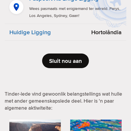
Wees pasmaats met enigiemand ter wêreld. Parys,
Los Angeles, Sydney, Gaan!
Huidige Ligging
Hortolândia
Sluit nou aan
Tinder-lede vind gewoonlik belangstellings wat hulle
met ander gemeenskapslede deel. Hier is 'n paar
algemene aktiwiteite: