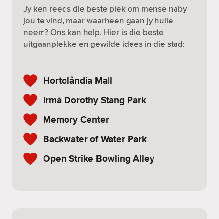
Jy ken reeds die beste plek om mense naby
jou te vind, maar waarheen gaan jy hulle
neem? Ons kan help. Hier is die beste
uitgaanplekke en gewilde idees in die stad:
Hortolândia Mall
Irmã Dorothy Stang Park
Memory Center
Backwater of Water Park
Open Strike Bowling Alley