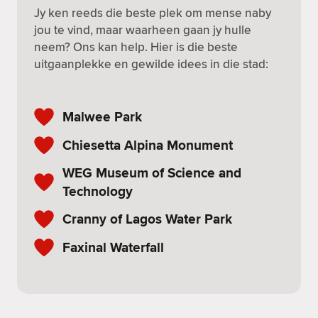
Jy ken reeds die beste plek om mense naby
jou te vind, maar waarheen gaan jy hulle
neem? Ons kan help. Hier is die beste
uitgaanplekke en gewilde idees in die stad:
Malwee Park
Chiesetta Alpina Monument
WEG Museum of Science and
Technology
Cranny of Lagos Water Park
Faxinal Waterfall