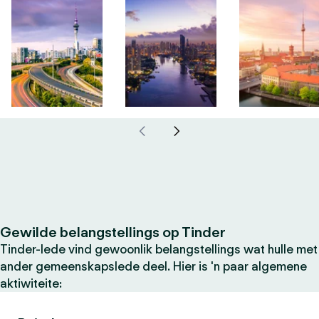
Gewilde belangstellings op Tinder
Tinder-lede vind gewoonlik belangstellings wat hulle met
ander gemeenskapslede deel. Hier is 'n paar algemene
aktiwiteite: