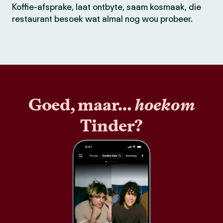
Koffie-afsprake, laat ontbyte, saam kosmaak, die
restaurant besoek wat almal nog wou probeer.
Goed, maar…
hoekom
Tinder?