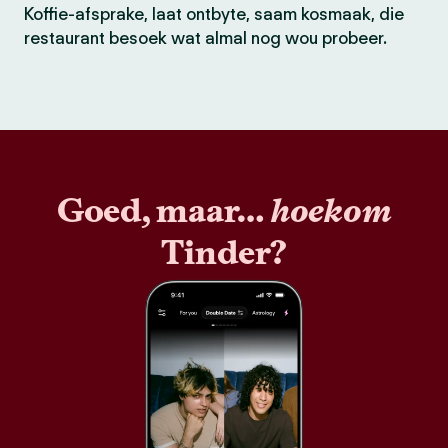
Koffie-afsprake, laat ontbyte, saam kosmaak, die
restaurant besoek wat almal nog wou probeer.
Goed, maar…
hoekom
Tinder?