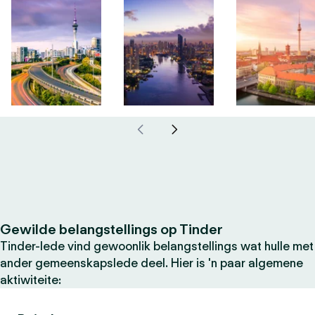
Gewilde belangstellings op Tinder
Tinder-lede vind gewoonlik belangstellings wat hulle met
ander gemeenskapslede deel. Hier is 'n paar algemene
aktiwiteite: