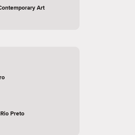
Contemporary Art
ro
Rio Preto