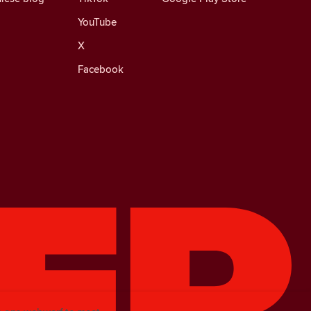
YouTube
X
Facebook