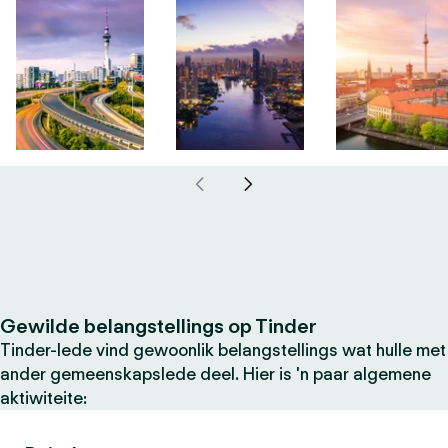
Gewilde belangstellings op Tinder
Tinder-lede vind gewoonlik belangstellings wat hulle met
ander gemeenskapslede deel. Hier is 'n paar algemene
aktiwiteite: