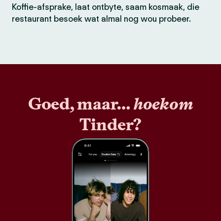
Koffie-afsprake, laat ontbyte, saam kosmaak, die
restaurant besoek wat almal nog wou probeer.
Goed, maar…
hoekom
Tinder?