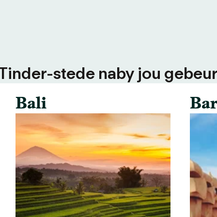
 Tinder-stede naby jou gebeur
Bali
Bar