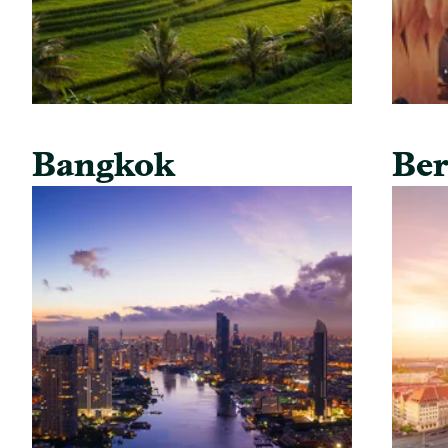
Bangkok
Ber