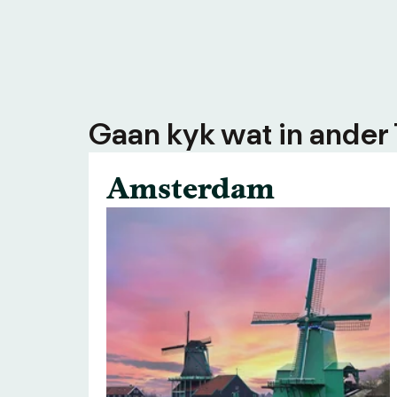
Gaan kyk wat in ander
Amsterdam