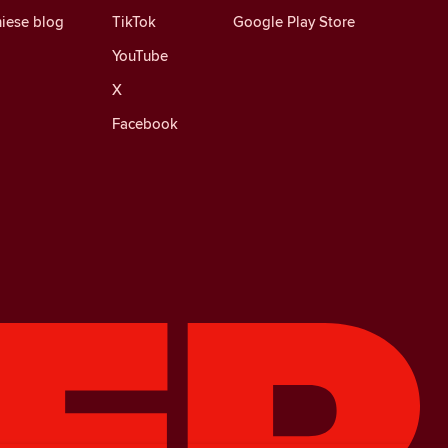
iese blog
TikTok
Google Play Store
YouTube
X
Facebook