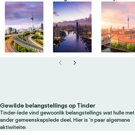
Gewilde belangstellings op Tinder
Tinder-lede vind gewoonlik belangstellings wat hulle met
ander gemeenskapslede deel. Hier is 'n paar algemene
aktiwiteite: