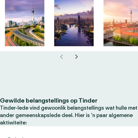
Gewilde belangstellings op Tinder
Tinder-lede vind gewoonlik belangstellings wat hulle met
ander gemeenskapslede deel. Hier is 'n paar algemene
aktiwiteite: