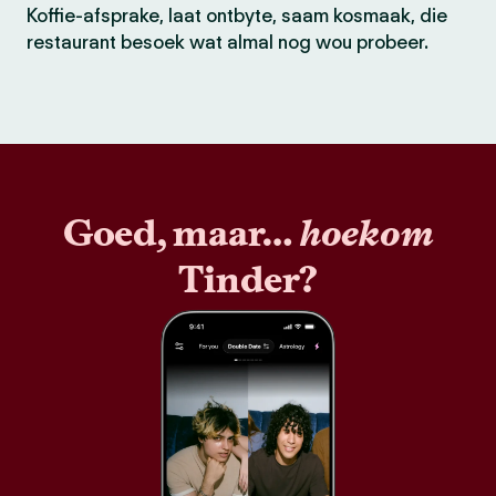
Koffie-afsprake, laat ontbyte, saam kosmaak, die
restaurant besoek wat almal nog wou probeer.
Goed, maar…
hoekom
Tinder?