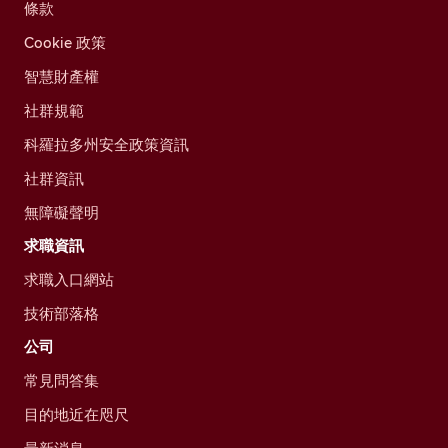
條款
Cookie 政策
智慧財產權
社群規範
科羅拉多州安全政策資訊
社群資訊
無障礙聲明
求職資訊
求職入口網站
技術部落格
公司
常見問答集
目的地近在咫尺