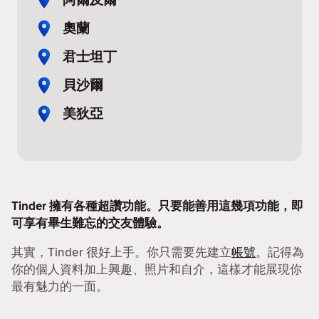
奧蘭
君士坦丁
貝沙爾
美狄亞
Tinder 擁有各種超讚功能。只要能善用這幾項功能，即
可享有畢生難忘的交友體驗。
其實，Tinder 很好上手。你只需要先建立
帳號
。記得為
你的個人資料加上興趣、照片和自介，這樣才能展現你
最有魅力的一面。