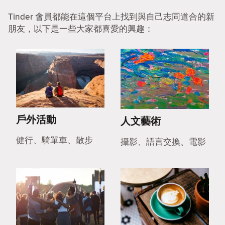
Tinder 會員都能在這個平台上找到與自己志同道合的新
朋友，以下是一些大家都喜愛的興趣：
戶外活動
人文藝術
健行、騎單車、散步
攝影、語言交換、電影