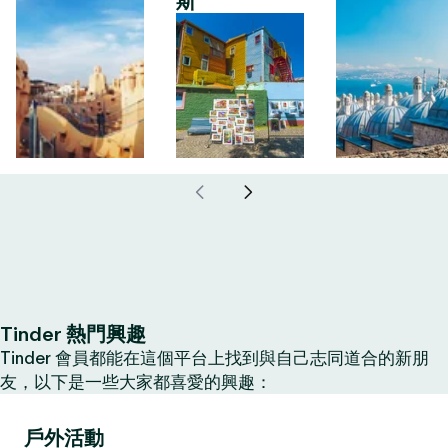
斯
Tinder 熱門興趣
Tinder 會員都能在這個平台上找到與自己志同道合的新朋
友，以下是一些大家都喜愛的興趣：
戶外活動