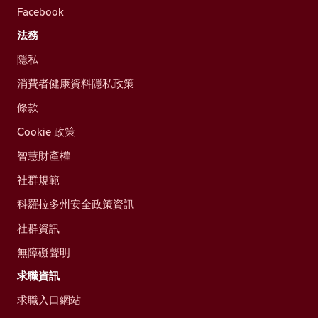
Facebook
法務
隱私
消費者健康資料隱私政策
條款
Cookie 政策
智慧財產權
社群規範
科羅拉多州安全政策資訊
社群資訊
無障礙聲明
求職資訊
求職入口網站