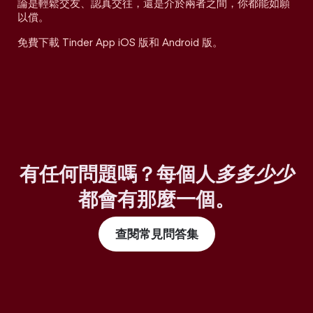
論是輕鬆交友、認真交往，還是介於兩者之間，你都能如願
以償。
免費下載 Tinder App iOS 版和 Android 版。
有任何問題嗎？每個人
多多少少
都會有那麼一個。
查閱常見問答集