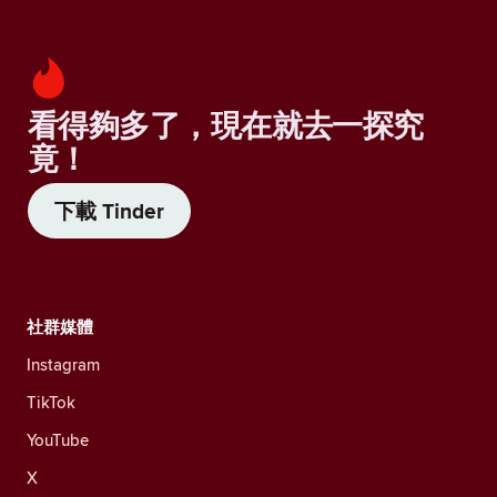
看得夠多了，現在就去一探究
竟！
下載 Tinder
社群媒體
Instagram
TikTok
YouTube
X