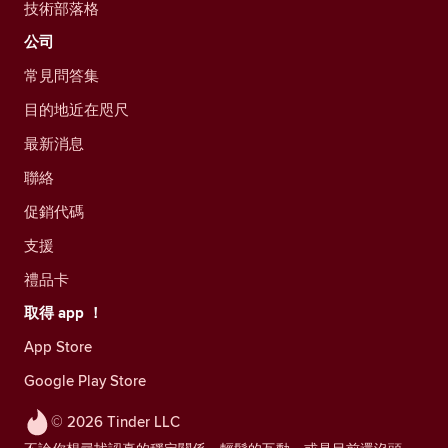
技術部落格
公司
常見問答集
目的地近在咫尺
最新消息
聯絡
促銷代碼
支援
禮品卡
取得 app ！
App Store
Google Play Store
© 2026 Tinder LLC