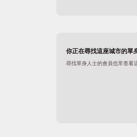
你正在尋找這座城市的單
尋找單身人士的會員也常查看