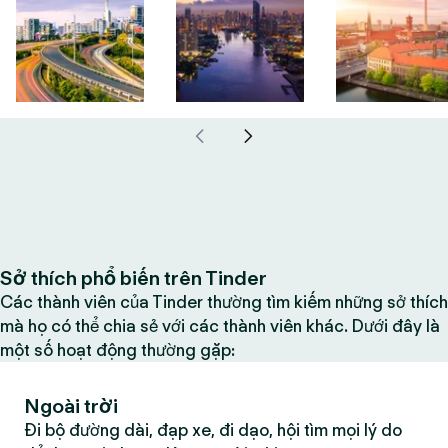
Sở thích phổ biến trên Tinder
Các thành viên của Tinder thường tìm kiếm những sở thích
mà họ có thể chia sẻ với các thành viên khác. Dưới đây là
một số hoạt động thường gặp:
Ngoài trời
Đi bộ đường dài, đạp xe, đi dạo, hội tìm mọi lý do