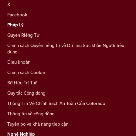
X
Facebook
Pháp Lý
Quyền Riêng Tư
Chính sách Quyền riêng tư về Dữ liệu Sức khỏe Người tiêu
dùng
Điều khoản
Chính sách Cookie
Sở Hữu Trí Tuệ
Quy tắc Cộng đồng
Thông Tin Về Chính Sách An Toàn Của Colorado
Thông tin về cộng đồng
Tuyên bố về khả năng tiếp cận
Nghề Nghiệp