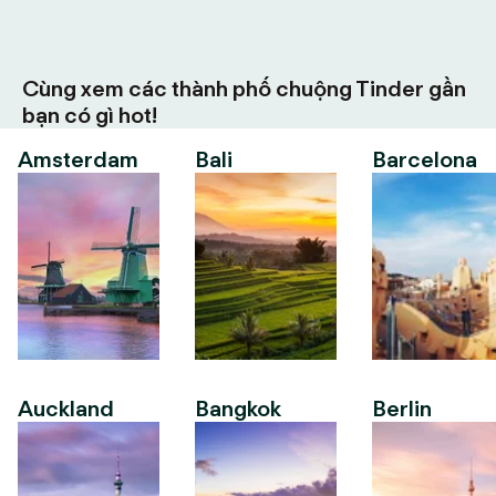
Cùng xem các thành phố chuộng Tinder gần
bạn có gì hot!
Amsterdam
Bali
Barcelona
Auckland
Bangkok
Berlin