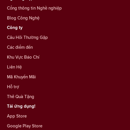
Cổng thông tin Nghề nghiệp
Blog Công Nghệ
Công ty
Câu Hỏi Thường Gặp
Các điểm đến
Khu Vực Báo Chí
Liên Hệ
Mã Khuyến Mãi
Hỗ trợ
Thẻ Quà Tặng
Tải ứng dụng!
App Store
Google Play Store