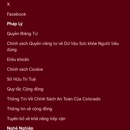
X
Facebook
Pháp Lý
Quyền Riêng Tư
Chính sách Quyền riêng tư về Dữ liệu Sức khỏe Người tiêu
dùng
Điều khoản
Chính sách Cookie
Sở Hữu Trí Tuệ
Quy tắc Cộng đồng
Thông Tin Về Chính Sách An Toàn Của Colorado
Thông tin về cộng đồng
Tuyên bố về khả năng tiếp cận
Nghề Nghiệp