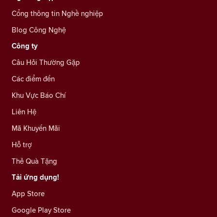
Cổng thông tin Nghề nghiệp
Blog Công Nghệ
Công ty
Câu Hỏi Thường Gặp
Các điểm đến
Khu Vực Báo Chí
Liên Hệ
Mã Khuyến Mãi
Hỗ trợ
Thẻ Quà Tặng
Tải ứng dụng!
App Store
Google Play Store