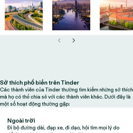
Sở thích phổ biến trên Tinder
Các thành viên của Tinder thường tìm kiếm những sở thích
mà họ có thể chia sẻ với các thành viên khác. Dưới đây là
một số hoạt động thường gặp:
Ngoài trời
Đi bộ đường dài, đạp xe, đi dạo, hội tìm mọi lý do