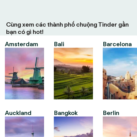
Cùng xem các thành phố chuộng Tinder gần
bạn có gì hot!
Amsterdam
Bali
Barcelona
Auckland
Bangkok
Berlin