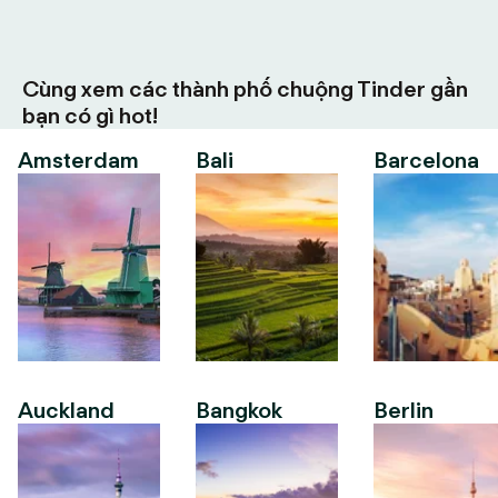
Cùng xem các thành phố chuộng Tinder gần
bạn có gì hot!
Amsterdam
Bali
Barcelona
Auckland
Bangkok
Berlin