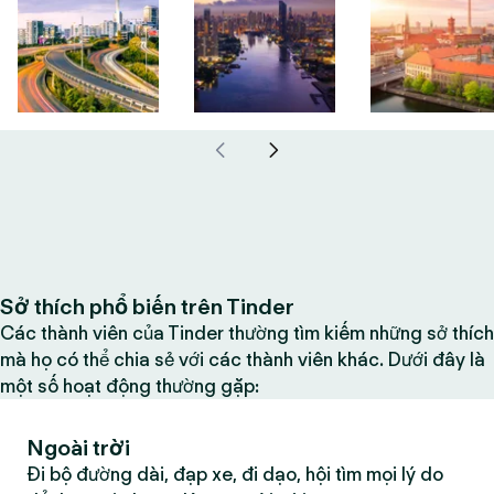
Sở thích phổ biến trên Tinder
Các thành viên của Tinder thường tìm kiếm những sở thích
mà họ có thể chia sẻ với các thành viên khác. Dưới đây là
một số hoạt động thường gặp:
Ngoài trời
Đi bộ đường dài, đạp xe, đi dạo, hội tìm mọi lý do