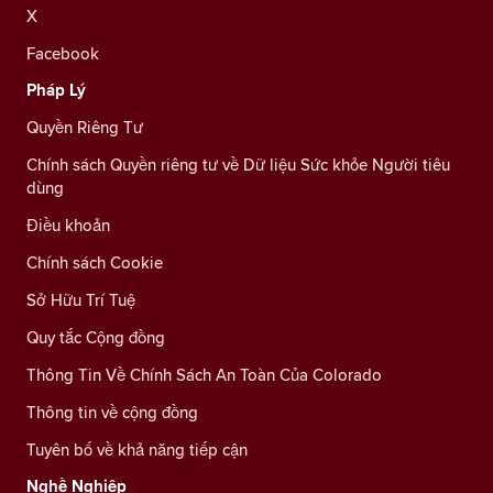
X
Facebook
Pháp Lý
Quyền Riêng Tư
Chính sách Quyền riêng tư về Dữ liệu Sức khỏe Người tiêu
dùng
Điều khoản
Chính sách Cookie
Sở Hữu Trí Tuệ
Quy tắc Cộng đồng
Thông Tin Về Chính Sách An Toàn Của Colorado
Thông tin về cộng đồng
Tuyên bố về khả năng tiếp cận
Nghề Nghiệp