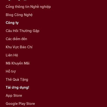
Cổng thông tin Nghề nghiệp
Blog Công Nghệ
Công ty
Câu Hỏi Thường Gặp
Các điểm đến
Khu Vực Báo Chí
Liên Hệ
Mã Khuyến Mãi
Hỗ trợ
Thẻ Quà Tặng
Tải ứng dụng!
App Store
Google Play Store