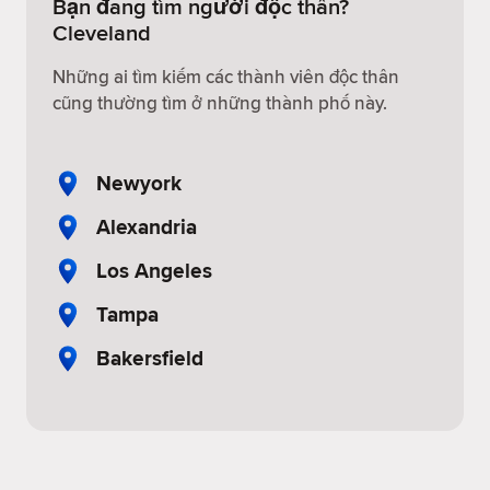
Bạn đang tìm người độc thân?
Cleveland
Những ai tìm kiếm các thành viên độc thân
cũng thường tìm ở những thành phố này.
Newyork
Alexandria
Los Angeles
Tampa
Bakersfield