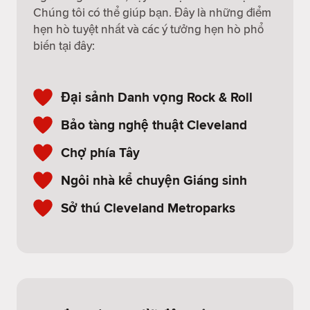
Chúng tôi có thể giúp bạn. Đây là những điểm
hẹn hò tuyệt nhất và các ý tưởng hẹn hò phổ
biến tại đây:
Đại sảnh Danh vọng Rock & Roll
Bảo tàng nghệ thuật Cleveland
Chợ phía Tây
Ngôi nhà kể chuyện Giáng sinh
Sở thú Cleveland Metroparks