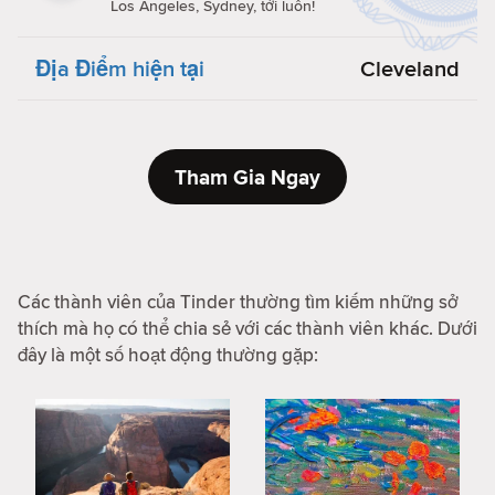
Los Angeles, Sydney, tới luôn!
Địa Điểm hiện tại
Cleveland
Tham Gia Ngay
Các thành viên của Tinder thường tìm kiếm những sở
thích mà họ có thể chia sẻ với các thành viên khác. Dưới
đây là một số hoạt động thường gặp: