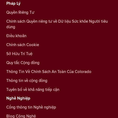
Pháp Lý
Quyền Riêng Tư
Chính sách Quyền riêng tư về Dữ liệu Sức khỏe Người tiêu
dùng
Điều khoản
Chính sách Cookie
Sở Hữu Trí Tuệ
Quy tắc Cộng đồng
Thông Tin Về Chính Sách An Toàn Của Colorado
Thông tin về cộng đồng
Tuyên bố về khả năng tiếp cận
Nghề Nghiệp
Cổng thông tin Nghề nghiệp
Blog Công Nghệ