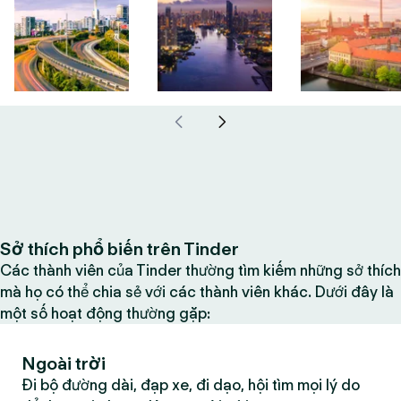
Sở thích phổ biến trên Tinder
Các thành viên của Tinder thường tìm kiếm những sở thích
mà họ có thể chia sẻ với các thành viên khác. Dưới đây là
một số hoạt động thường gặp:
Ngoài trời
Đi bộ đường dài, đạp xe, đi dạo, hội tìm mọi lý do