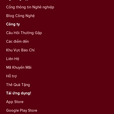
Cổng thông tin Nghề nghiệp
Blog Công Nghệ
Công ty
Câu Hỏi Thường Gặp
Các điểm đến
Khu Vực Báo Chí
Liên Hệ
Mã Khuyến Mãi
Hỗ trợ
Thẻ Quà Tặng
Tải ứng dụng!
App Store
Google Play Store