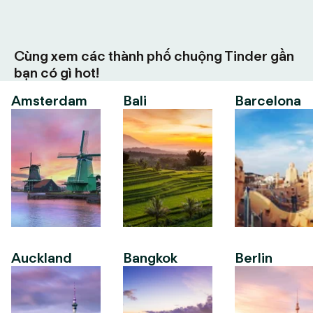
Cùng xem các thành phố chuộng Tinder gần
bạn có gì hot!
Amsterdam
Bali
Barcelona
Auckland
Bangkok
Berlin