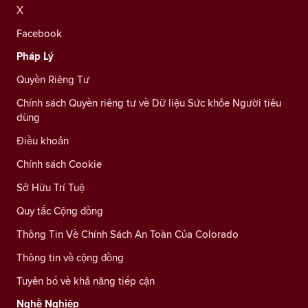
X
Facebook
Pháp Lý
Quyền Riêng Tư
Chính sách Quyền riêng tư về Dữ liệu Sức khỏe Người tiêu
dùng
Điều khoản
Chính sách Cookie
Sở Hữu Trí Tuệ
Quy tắc Cộng đồng
Thông Tin Về Chính Sách An Toàn Của Colorado
Thông tin về cộng đồng
Tuyên bố về khả năng tiếp cận
Nghề Nghiệp