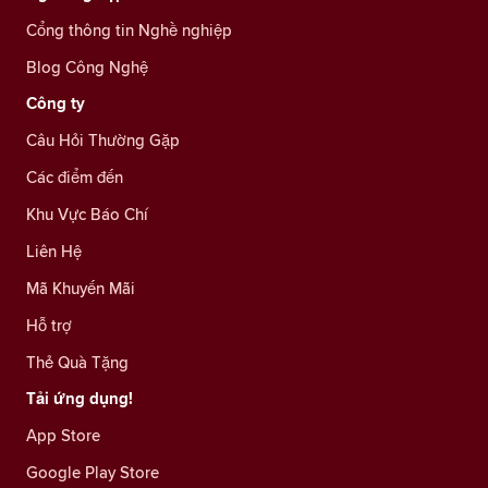
Cổng thông tin Nghề nghiệp
Blog Công Nghệ
Công ty
Câu Hỏi Thường Gặp
Các điểm đến
Khu Vực Báo Chí
Liên Hệ
Mã Khuyến Mãi
Hỗ trợ
Thẻ Quà Tặng
Tải ứng dụng!
App Store
Google Play Store