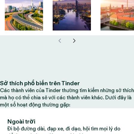
Sở thích phổ biến trên Tinder
Các thành viên của Tinder thường tìm kiếm những sở thích
mà họ có thể chia sẻ với các thành viên khác. Dưới đây là
một số hoạt động thường gặp:
Ngoài trời
Đi bộ đường dài, đạp xe, đi dạo, hội tìm mọi lý do