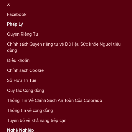
X
Facebook
Pháp Lý
Quyền Riêng Tư
Chính sách Quyền riêng tư về Dữ liệu Sức khỏe Người tiêu
dùng
Điều khoản
Chính sách Cookie
Sở Hữu Trí Tuệ
Quy tắc Cộng đồng
Thông Tin Về Chính Sách An Toàn Của Colorado
Thông tin về cộng đồng
Tuyên bố về khả năng tiếp cận
Nghề Nghiệp