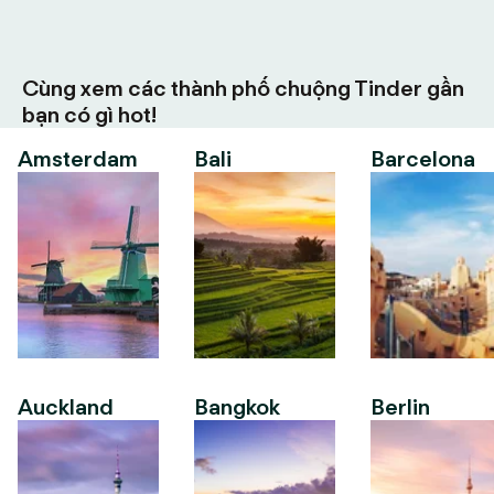
Cùng xem các thành phố chuộng Tinder gần
bạn có gì hot!
Amsterdam
Bali
Barcelona
Auckland
Bangkok
Berlin