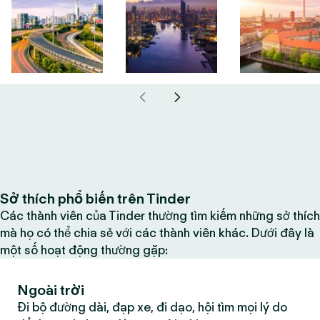
Sở thích phổ biến trên Tinder
Các thành viên của Tinder thường tìm kiếm những sở thích
mà họ có thể chia sẻ với các thành viên khác. Dưới đây là
một số hoạt động thường gặp:
Ngoài trời
Đi bộ đường dài, đạp xe, đi dạo, hội tìm mọi lý do