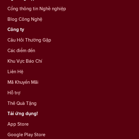
Cổng thông tin Nghề nghiệp
Blog Công Nghệ
Công ty
Câu Hỏi Thường Gặp
Các điểm đến
Khu Vực Báo Chí
Liên Hệ
Mã Khuyến Mãi
Hỗ trợ
Thẻ Quà Tặng
Tải ứng dụng!
App Store
Google Play Store