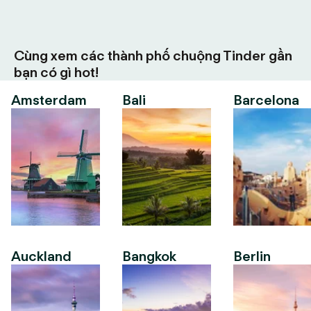
Cùng xem các thành phố chuộng Tinder gần
bạn có gì hot!
Amsterdam
Bali
Barcelona
Auckland
Bangkok
Berlin