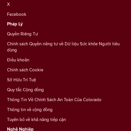
X
Facebook
Pháp Lý
Quyền Riêng Tư
Chính sách Quyền riêng tư về Dữ liệu Sức khỏe Người tiêu
dùng
Điều khoản
Chính sách Cookie
Sở Hữu Trí Tuệ
Quy tắc Cộng đồng
Thông Tin Về Chính Sách An Toàn Của Colorado
Thông tin về cộng đồng
Tuyên bố về khả năng tiếp cận
Nghề Nghiệp