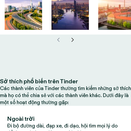
Sở thích phổ biến trên Tinder
Các thành viên của Tinder thường tìm kiếm những sở thích
mà họ có thể chia sẻ với các thành viên khác. Dưới đây là
một số hoạt động thường gặp:
Ngoài trời
Đi bộ đường dài, đạp xe, đi dạo, hội tìm mọi lý do