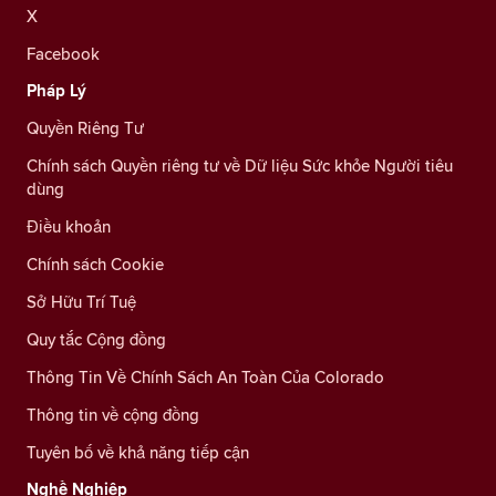
X
Facebook
Pháp Lý
Quyền Riêng Tư
Chính sách Quyền riêng tư về Dữ liệu Sức khỏe Người tiêu
dùng
Điều khoản
Chính sách Cookie
Sở Hữu Trí Tuệ
Quy tắc Cộng đồng
Thông Tin Về Chính Sách An Toàn Của Colorado
Thông tin về cộng đồng
Tuyên bố về khả năng tiếp cận
Nghề Nghiệp