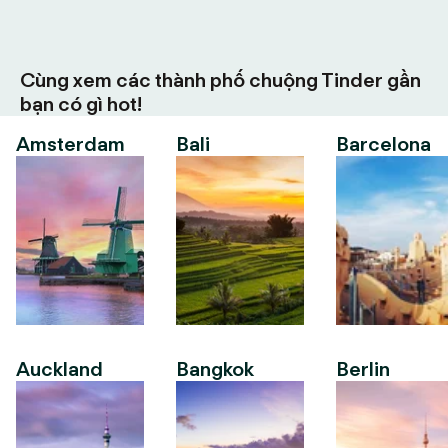
Cùng xem các thành phố chuộng Tinder gần
bạn có gì hot!
Amsterdam
Bali
Barcelona
Auckland
Bangkok
Berlin