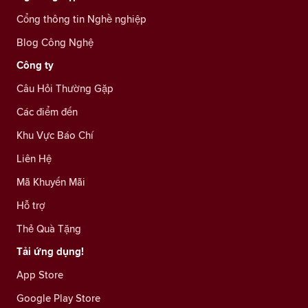
Cổng thông tin Nghề nghiệp
Blog Công Nghệ
Công ty
Câu Hỏi Thường Gặp
Các điểm đến
Khu Vực Báo Chí
Liên Hệ
Mã Khuyến Mãi
Hỗ trợ
Thẻ Quà Tặng
Tải ứng dụng!
App Store
Google Play Store