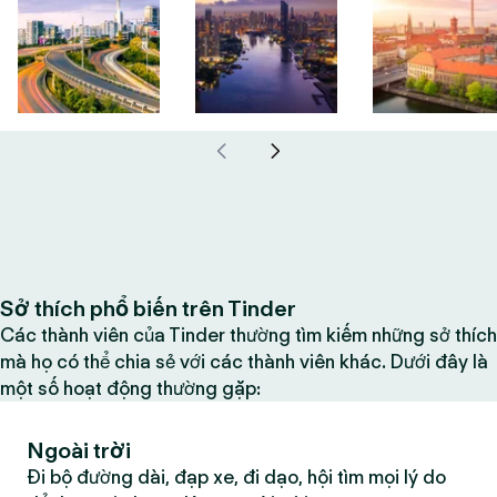
Sở thích phổ biến trên Tinder
Các thành viên của Tinder thường tìm kiếm những sở thích
mà họ có thể chia sẻ với các thành viên khác. Dưới đây là
một số hoạt động thường gặp:
Ngoài trời
Đi bộ đường dài, đạp xe, đi dạo, hội tìm mọi lý do