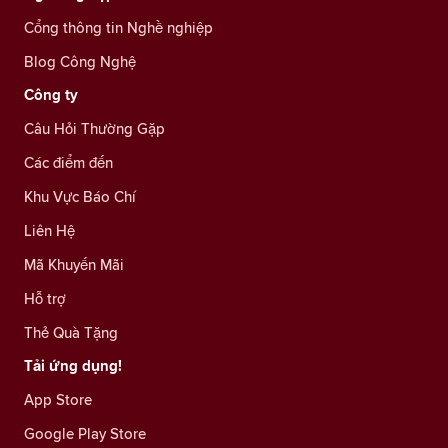
Cổng thông tin Nghề nghiệp
Blog Công Nghệ
Công ty
Câu Hỏi Thường Gặp
Các điểm đến
Khu Vực Báo Chí
Liên Hệ
Mã Khuyến Mãi
Hỗ trợ
Thẻ Quà Tặng
Tải ứng dụng!
App Store
Google Play Store