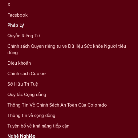
X
Facebook
Pháp Lý
Quyền Riêng Tư
Chính sách Quyền riêng tư về Dữ liệu Sức khỏe Người tiêu
dùng
Điều khoản
Chính sách Cookie
Sở Hữu Trí Tuệ
Quy tắc Cộng đồng
Thông Tin Về Chính Sách An Toàn Của Colorado
Thông tin về cộng đồng
Tuyên bố về khả năng tiếp cận
Nghề Nghiệp