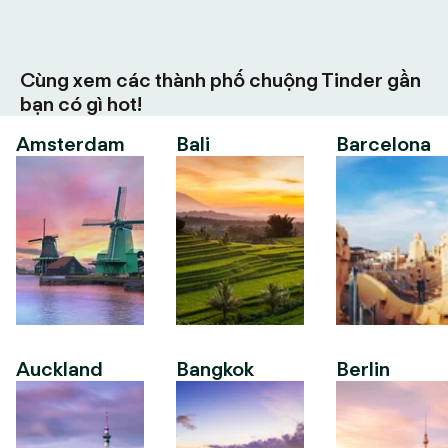
Cùng xem các thành phố chuộng Tinder gần
bạn có gì hot!
Amsterdam
Bali
Barcelona
Auckland
Bangkok
Berlin