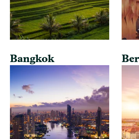
Bangkok
Ber