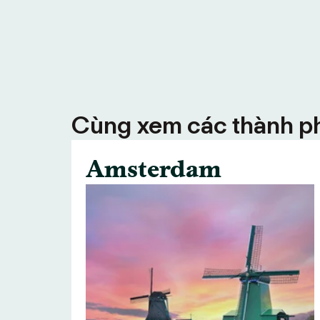
Cùng xem các thành ph
Amsterdam