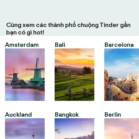
Cùng xem các thành phố chuộng Tinder gần
bạn có gì hot!
Amsterdam
Bali
Barcelona
Auckland
Bangkok
Berlin