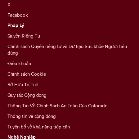
X
Facebook
Pháp Lý
Quyền Riêng Tư
Chính sách Quyền riêng tư về Dữ liệu Sức khỏe Người tiêu
dùng
Điều khoản
Chính sách Cookie
Sở Hữu Trí Tuệ
Quy tắc Cộng đồng
Thông Tin Về Chính Sách An Toàn Của Colorado
Thông tin về cộng đồng
Tuyên bố về khả năng tiếp cận
Nghề Nghiệp