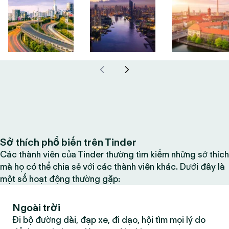
Sở thích phổ biến trên Tinder
Các thành viên của Tinder thường tìm kiếm những sở thích
mà họ có thể chia sẻ với các thành viên khác. Dưới đây là
một số hoạt động thường gặp:
Ngoài trời
Đi bộ đường dài, đạp xe, đi dạo, hội tìm mọi lý do