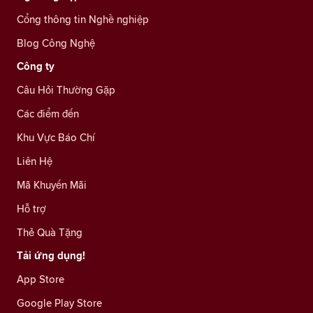
Cổng thông tin Nghề nghiệp
Blog Công Nghệ
Công ty
Câu Hỏi Thường Gặp
Các điểm đến
Khu Vực Báo Chí
Liên Hệ
Mã Khuyến Mãi
Hỗ trợ
Thẻ Quà Tặng
Tải ứng dụng!
App Store
Google Play Store