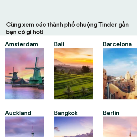
Cùng xem các thành phố chuộng Tinder gần
bạn có gì hot!
Amsterdam
Bali
Barcelona
Auckland
Bangkok
Berlin