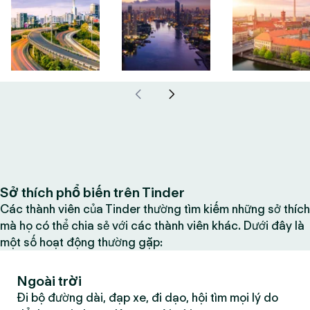
Sở thích phổ biến trên Tinder
Các thành viên của Tinder thường tìm kiếm những sở thích
mà họ có thể chia sẻ với các thành viên khác. Dưới đây là
một số hoạt động thường gặp:
Ngoài trời
Đi bộ đường dài, đạp xe, đi dạo, hội tìm mọi lý do