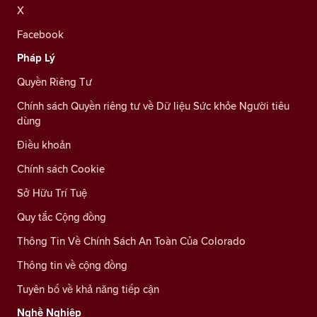
X
Facebook
Pháp Lý
Quyền Riêng Tư
Chính sách Quyền riêng tư về Dữ liệu Sức khỏe Người tiêu
dùng
Điều khoản
Chính sách Cookie
Sở Hữu Trí Tuệ
Quy tắc Cộng đồng
Thông Tin Về Chính Sách An Toàn Của Colorado
Thông tin về cộng đồng
Tuyên bố về khả năng tiếp cận
Nghề Nghiệp