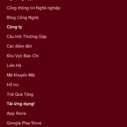
Cổng thông tin Nghề nghiệp
Blog Công Nghệ
Công ty
Câu Hỏi Thường Gặp
Các điểm đến
Khu Vực Báo Chí
Liên Hệ
Mã Khuyến Mãi
Hỗ trợ
Thẻ Quà Tặng
Tải ứng dụng!
App Store
Google Play Store