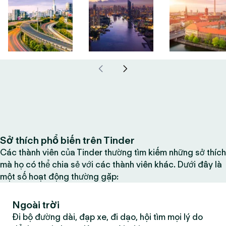
Sở thích phổ biến trên Tinder
Các thành viên của Tinder thường tìm kiếm những sở thích
mà họ có thể chia sẻ với các thành viên khác. Dưới đây là
một số hoạt động thường gặp:
Ngoài trời
Đi bộ đường dài, đạp xe, đi dạo, hội tìm mọi lý do