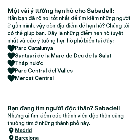
Một vài ý tưởng hẹn hò cho Sabadell:
Hẳn bạn đã rõ nơi tốt nhất để tìm kiếm những người
ở gần mình, vậy còn địa điểm để hẹn hò? Chúng tôi
có thể giúp bạn. Đây là những điểm hẹn hò tuyệt
nhất và các ý tưởng hẹn hò phổ biến tại đây:
Parc Catalunya
Santuari de la Mare de Deu de la Salut
Tháp nước
Parc Central del Valles
Mercat Central
Bạn đang tìm người độc thân? Sabadell
Những ai tìm kiếm các thành viên độc thân cũng
thường tìm ở những thành phố này.
Madrid
Barcelona