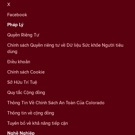
X
Facebook
Pháp Lý
Quyền Riêng Tư
Chính sách Quyền riêng tư về Dữ liệu Sức khỏe Người tiêu
dùng
Điều khoản
Chính sách Cookie
Sở Hữu Trí Tuệ
Quy tắc Cộng đồng
Thông Tin Về Chính Sách An Toàn Của Colorado
Thông tin về cộng đồng
Tuyên bố về khả năng tiếp cận
Nghề Nghiệp