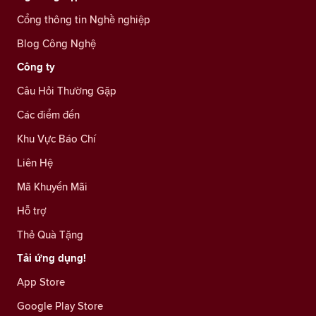
Cổng thông tin Nghề nghiệp
Blog Công Nghệ
Công ty
Câu Hỏi Thường Gặp
Các điểm đến
Khu Vực Báo Chí
Liên Hệ
Mã Khuyến Mãi
Hỗ trợ
Thẻ Quà Tặng
Tải ứng dụng!
App Store
Google Play Store