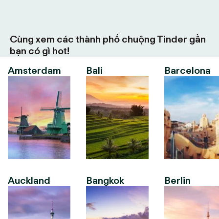
Cùng xem các thành phố chuộng Tinder gần
bạn có gì hot!
Amsterdam
Bali
Barcelona
Auckland
Bangkok
Berlin