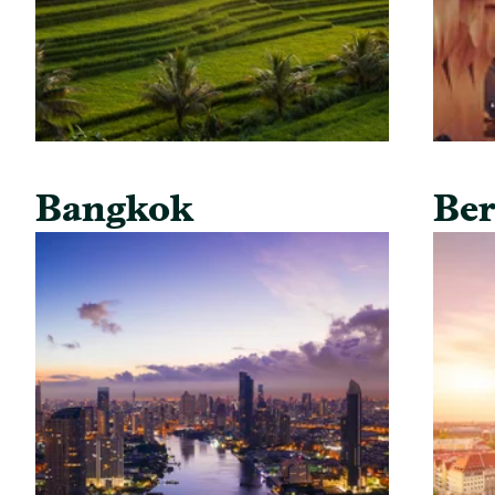
Bangkok
Ber