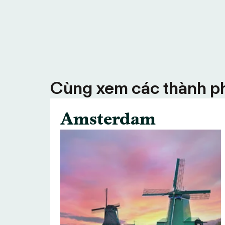
Cùng xem các thành ph
Amsterdam