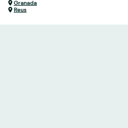
Granada
Reus