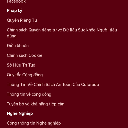
Facebook
Pháp Lý
Quyền Riêng Tư
Chính sách Quyền riêng tư về Dữ liệu Sức khỏe Người tiêu
dùng
Điều khoản
Chính sách Cookie
Sở Hữu Trí Tuệ
Quy tắc Cộng đồng
Thông Tin Về Chính Sách An Toàn Của Colorado
Thông tin về cộng đồng
Tuyên bố về khả năng tiếp cận
Nghề Nghiệp
Cổng thông tin Nghề nghiệp