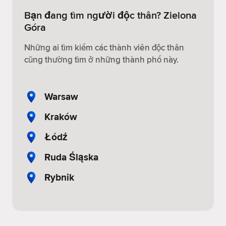
Bạn đang tìm người độc thân? Zielona
Góra
Những ai tìm kiếm các thành viên độc thân
cũng thường tìm ở những thành phố này.
Warsaw
Kraków
Łódź
Ruda Śląska
Rybnik