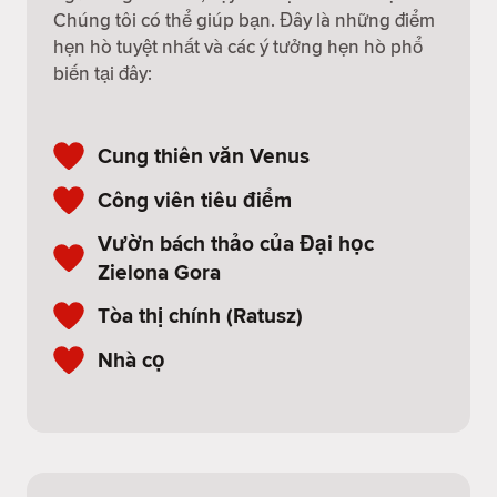
Chúng tôi có thể giúp bạn. Đây là những điểm
hẹn hò tuyệt nhất và các ý tưởng hẹn hò phổ
biến tại đây:
Cung thiên văn Venus
Công viên tiêu điểm
Vườn bách thảo của Đại học
Zielona Gora
Tòa thị chính (Ratusz)
Nhà cọ