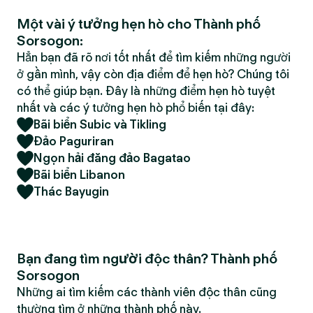
Một vài ý tưởng hẹn hò cho Thành phố
Sorsogon:
Hẳn bạn đã rõ nơi tốt nhất để tìm kiếm những người
ở gần mình, vậy còn địa điểm để hẹn hò? Chúng tôi
có thể giúp bạn. Đây là những điểm hẹn hò tuyệt
nhất và các ý tưởng hẹn hò phổ biến tại đây:
Bãi biển Subic và Tikling
Đảo Paguriran
Ngọn hải đăng đảo Bagatao
Bãi biển Libanon
Thác Bayugin
Bạn đang tìm người độc thân? Thành phố
Sorsogon
Những ai tìm kiếm các thành viên độc thân cũng
thường tìm ở những thành phố này.