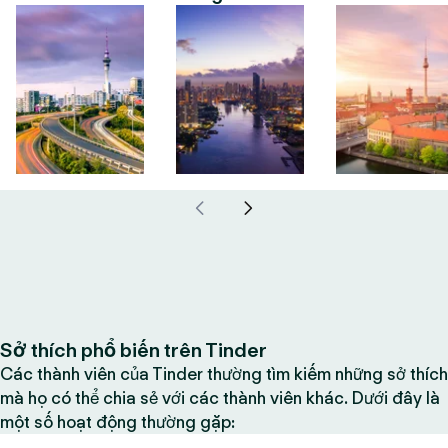
Sở thích phổ biến trên Tinder
Các thành viên của Tinder thường tìm kiếm những sở thích
mà họ có thể chia sẻ với các thành viên khác. Dưới đây là
một số hoạt động thường gặp: