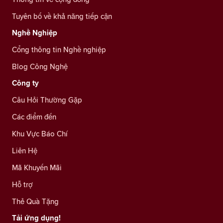
Tuyên bố về khả năng tiếp cận
Nghề Nghiệp
Cổng thông tin Nghề nghiệp
Blog Công Nghệ
Công ty
Câu Hỏi Thường Gặp
Các điểm đến
Khu Vực Báo Chí
Liên Hệ
Mã Khuyến Mãi
Hỗ trợ
Thẻ Quà Tặng
Tải ứng dụng!