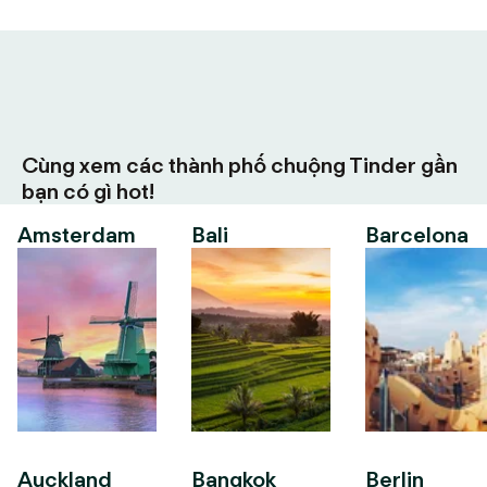
Cùng xem các thành phố chuộng Tinder gần
bạn có gì hot!
Amsterdam
Bali
Barcelona
Auckland
Bangkok
Berlin