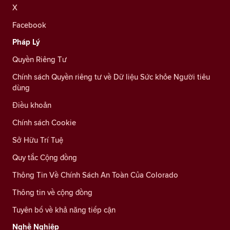
X
Facebook
Pháp Lý
Quyền Riêng Tư
Chính sách Quyền riêng tư về Dữ liệu Sức khỏe Người tiêu
dùng
Điều khoản
Chính sách Cookie
Sở Hữu Trí Tuệ
Quy tắc Cộng đồng
Thông Tin Về Chính Sách An Toàn Của Colorado
Thông tin về cộng đồng
Tuyên bố về khả năng tiếp cận
Nghề Nghiệp