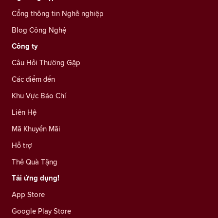
Cổng thông tin Nghề nghiệp
Blog Công Nghệ
Công ty
Câu Hỏi Thường Gặp
Các điểm đến
Khu Vực Báo Chí
Liên Hệ
Mã Khuyến Mãi
Hỗ trợ
Thẻ Quà Tặng
Tải ứng dụng!
App Store
Google Play Store