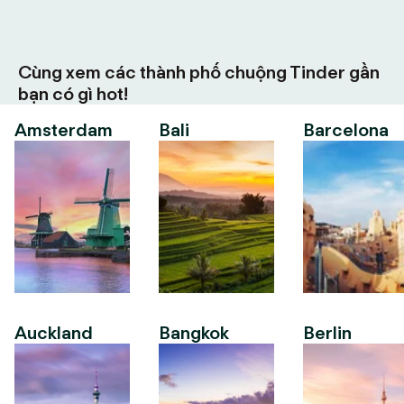
Cùng xem các thành phố chuộng Tinder gần
bạn có gì hot!
Amsterdam
Bali
Barcelona
Auckland
Bangkok
Berlin