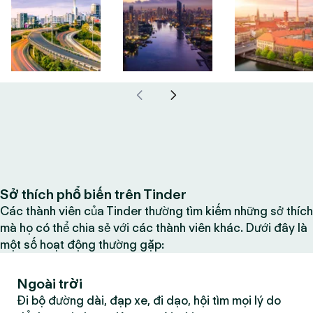
Sở thích phổ biến trên Tinder
Các thành viên của Tinder thường tìm kiếm những sở thích
mà họ có thể chia sẻ với các thành viên khác. Dưới đây là
một số hoạt động thường gặp:
Ngoài trời
Đi bộ đường dài, đạp xe, đi dạo, hội tìm mọi lý do