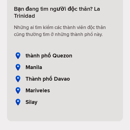
Bạn đang tìm người độc thân? La
Trinidad
Những ai tìm kiếm các thành viên độc thân
cũng thường tìm ở những thành phố này.
thành phố Quezon
Manila
Thành phố Davao
Mariveles
Silay