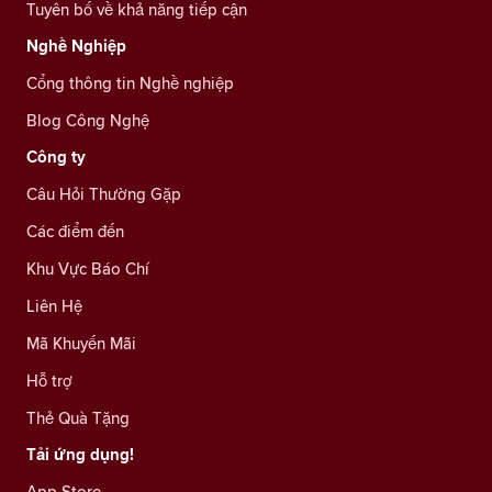
Tuyên bố về khả năng tiếp cận
Nghề Nghiệp
Cổng thông tin Nghề nghiệp
Blog Công Nghệ
Công ty
Câu Hỏi Thường Gặp
Các điểm đến
Khu Vực Báo Chí
Liên Hệ
Mã Khuyến Mãi
Hỗ trợ
Thẻ Quà Tặng
Tải ứng dụng!
App Store