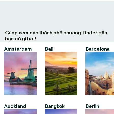
Cùng xem các thành phố chuộng Tinder gần
bạn có gì hot!
Amsterdam
Bali
Barcelona
Auckland
Bangkok
Berlin