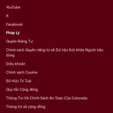
YouTube
X
Facebook
Pháp Lý
Quyền Riêng Tư
Chính sách Quyền riêng tư về Dữ liệu Sức khỏe Người tiêu
dùng
Điều khoản
Chính sách Cookie
Sở Hữu Trí Tuệ
Quy tắc Cộng đồng
Thông Tin Về Chính Sách An Toàn Của Colorado
Thông tin về cộng đồng