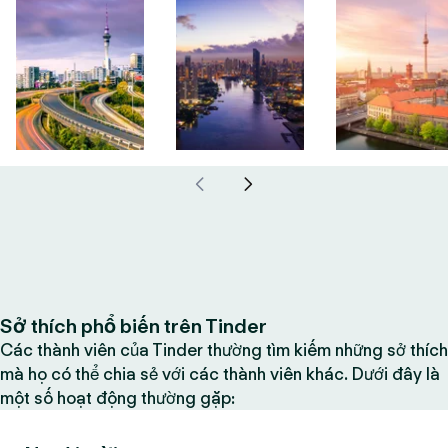
Sở thích phổ biến trên Tinder
Các thành viên của Tinder thường tìm kiếm những sở thích
mà họ có thể chia sẻ với các thành viên khác. Dưới đây là
một số hoạt động thường gặp: