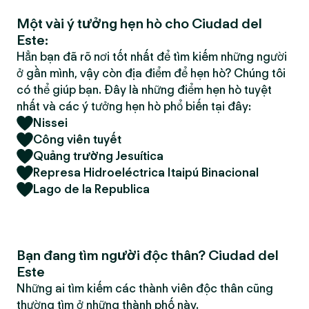
Một vài ý tưởng hẹn hò cho Ciudad del
Este:
Hẳn bạn đã rõ nơi tốt nhất để tìm kiếm những người
ở gần mình, vậy còn địa điểm để hẹn hò? Chúng tôi
có thể giúp bạn. Đây là những điểm hẹn hò tuyệt
nhất và các ý tưởng hẹn hò phổ biến tại đây:
Nissei
Công viên tuyết
Quảng trường Jesuítica
Represa Hidroeléctrica Itaipú Binacional
Lago de la Republica
Bạn đang tìm người độc thân? Ciudad del
Este
Những ai tìm kiếm các thành viên độc thân cũng
thường tìm ở những thành phố này.