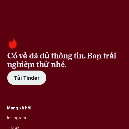
Có vẻ đã đủ thông tin. Bạn trải
nghiệm thử nhé.
Tải Tinder
Mạng xã hội
Instagram
TikTok