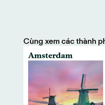
Cùng xem các thành ph
Amsterdam