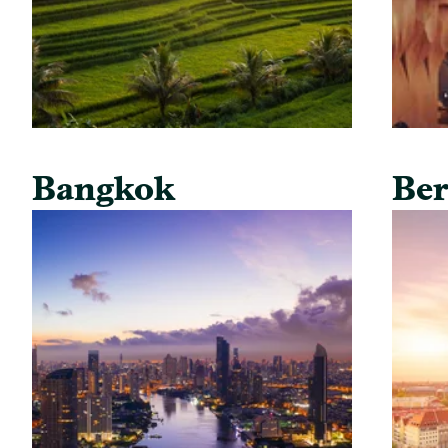
Bangkok
Ber