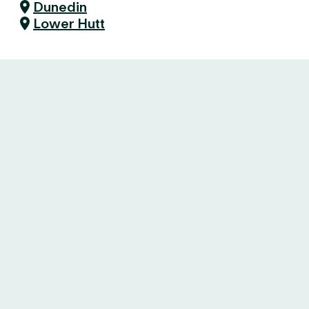
Dunedin
Lower Hutt