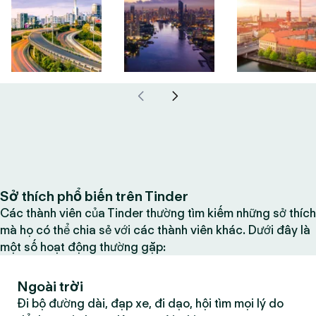
Sở thích phổ biến trên Tinder
Các thành viên của Tinder thường tìm kiếm những sở thích
mà họ có thể chia sẻ với các thành viên khác. Dưới đây là
một số hoạt động thường gặp:
Ngoài trời
Đi bộ đường dài, đạp xe, đi dạo, hội tìm mọi lý do