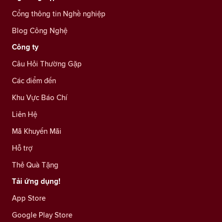
Cổng thông tin Nghề nghiệp
Blog Công Nghệ
Công ty
Câu Hỏi Thường Gặp
Các điểm đến
Khu Vực Báo Chí
Liên Hệ
Mã Khuyến Mãi
Hỗ trợ
Thẻ Quà Tặng
Tải ứng dụng!
App Store
Google Play Store