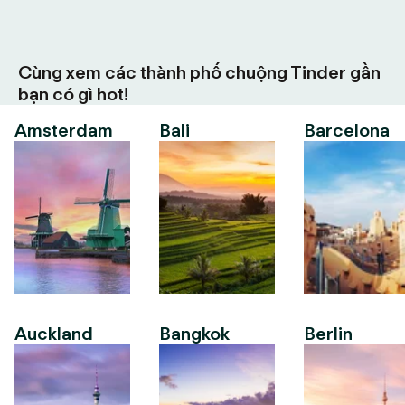
Cùng xem các thành phố chuộng Tinder gần
bạn có gì hot!
Amsterdam
Bali
Barcelona
Auckland
Bangkok
Berlin