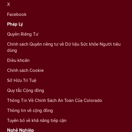
X
Facebook
Pháp Lý
Quyền Riêng Tư
Chính sách Quyền riêng tư về Dữ liệu Sức khỏe Người tiêu
dùng
Điều khoản
Chính sách Cookie
Sở Hữu Trí Tuệ
Quy tắc Cộng đồng
Thông Tin Về Chính Sách An Toàn Của Colorado
Thông tin về cộng đồng
Tuyên bố về khả năng tiếp cận
Nghề Nghiệp