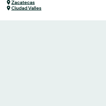
Zacatecas
Ciudad Valles