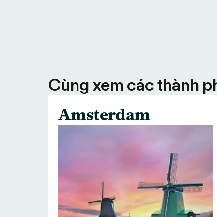
Cùng xem các thành ph
Amsterdam