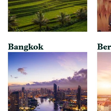
Bangkok
Ber