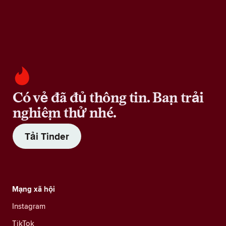
Có vẻ đã đủ thông tin. Bạn trải
nghiệm thử nhé.
Tải Tinder
Mạng xã hội
Instagram
TikTok