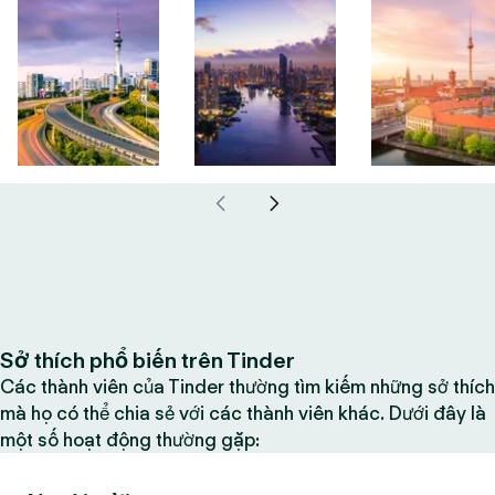
Sở thích phổ biến trên Tinder
Các thành viên của Tinder thường tìm kiếm những sở thích
mà họ có thể chia sẻ với các thành viên khác. Dưới đây là
một số hoạt động thường gặp: