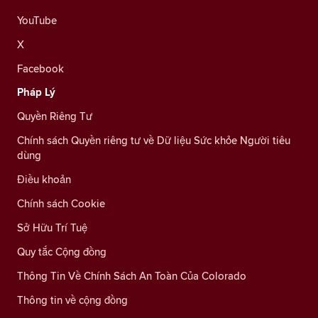
YouTube
X
Facebook
Pháp Lý
Quyền Riêng Tư
Chính sách Quyền riêng tư về Dữ liệu Sức khỏe Người tiêu
dùng
Điều khoản
Chính sách Cookie
Sở Hữu Trí Tuệ
Quy tắc Cộng đồng
Thông Tin Về Chính Sách An Toàn Của Colorado
Thông tin về cộng đồng