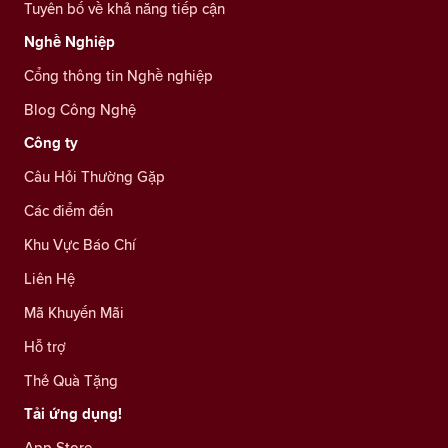
Tuyên bố về khả năng tiếp cận
Nghề Nghiệp
Cổng thông tin Nghề nghiệp
Blog Công Nghệ
Công ty
Câu Hỏi Thường Gặp
Các điểm đến
Khu Vực Báo Chí
Liên Hệ
Mã Khuyến Mãi
Hỗ trợ
Thẻ Quà Tặng
Tải ứng dụng!
App Store