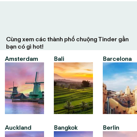
Cùng xem các thành phố chuộng Tinder gần
bạn có gì hot!
Amsterdam
Bali
Barcelona
Auckland
Bangkok
Berlin