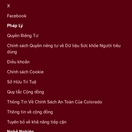
X
Facebook
Pháp Lý
Quyền Riêng Tư
Chính sách Quyền riêng tư về Dữ liệu Sức khỏe Người tiêu
dùng
Điều khoản
Chính sách Cookie
Sở Hữu Trí Tuệ
Quy tắc Cộng đồng
Thông Tin Về Chính Sách An Toàn Của Colorado
Thông tin về cộng đồng
Tuyên bố về khả năng tiếp cận
Nghề Nghiệp