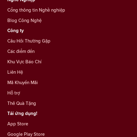
Cổng thông tin Nghề nghiệp
Blog Công Nghệ
Công ty
Câu Hỏi Thường Gặp
Các điểm đến
Khu Vực Báo Chí
Liên Hệ
Mã Khuyến Mãi
Hỗ trợ
Thẻ Quà Tặng
Tải ứng dụng!
App Store
Google Play Store