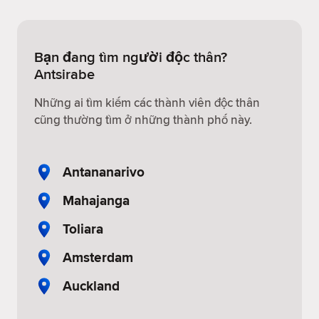
Bạn đang tìm người độc thân?
Antsirabe
Những ai tìm kiếm các thành viên độc thân
cũng thường tìm ở những thành phố này.
Antananarivo
Mahajanga
Toliara
Amsterdam
Auckland