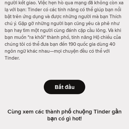
người kết giao. Việc hẹn hò qua mạng đã không còn xa
lạ với bạn: Tinder có các tính năng có thể giúp bạn nổi
bật trên ứng dụng và được những người mà bạn Thích
chú ý. Gặp gỡ những người bạn cũng yêu cà phê như
bạn hay tìm một người cùng đánh cặp cầu lông. Và khi
bạn muốn "ra khỏi" thành phố, tính năng Hộ chiếu của
chúng tôi có thể đưa bạn đến 190 quốc gia dùng 40
ngôn ngữ khác nhau—mọi chuyện đều có thể với
Tinder.
Bắt đầu
Cùng xem các thành phố chuộng Tinder gần
bạn có gì hot!