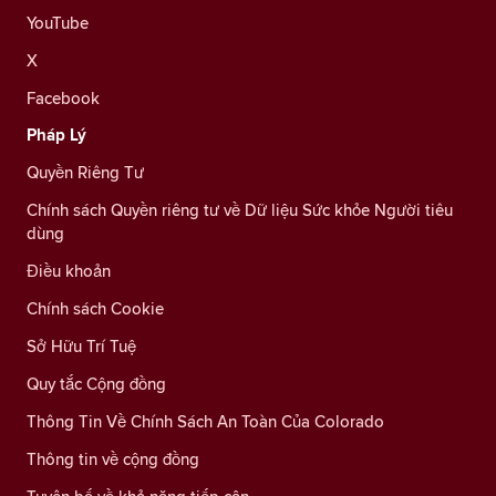
YouTube
X
Facebook
Pháp Lý
Quyền Riêng Tư
Chính sách Quyền riêng tư về Dữ liệu Sức khỏe Người tiêu
dùng
Điều khoản
Chính sách Cookie
Sở Hữu Trí Tuệ
Quy tắc Cộng đồng
Thông Tin Về Chính Sách An Toàn Của Colorado
Thông tin về cộng đồng