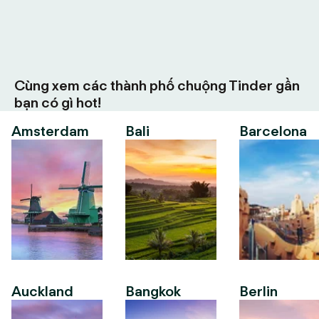
Cùng xem các thành phố chuộng Tinder gần
bạn có gì hot!
Amsterdam
Bali
Barcelona
Auckland
Bangkok
Berlin