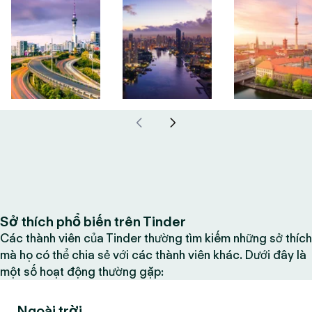
Sở thích phổ biến trên Tinder
Các thành viên của Tinder thường tìm kiếm những sở thích
mà họ có thể chia sẻ với các thành viên khác. Dưới đây là
một số hoạt động thường gặp:
Ngoài trời