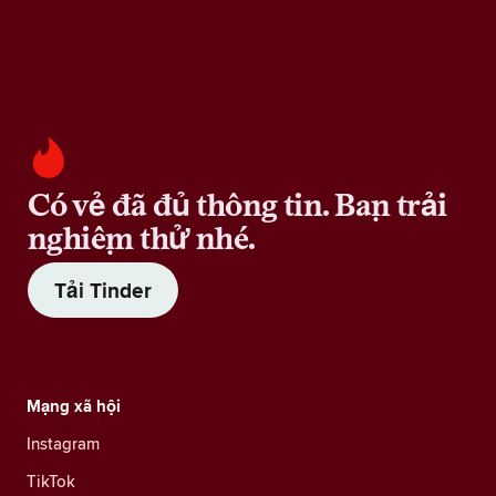
Có vẻ đã đủ thông tin. Bạn trải
nghiệm thử nhé.
Tải Tinder
Mạng xã hội
Instagram
TikTok