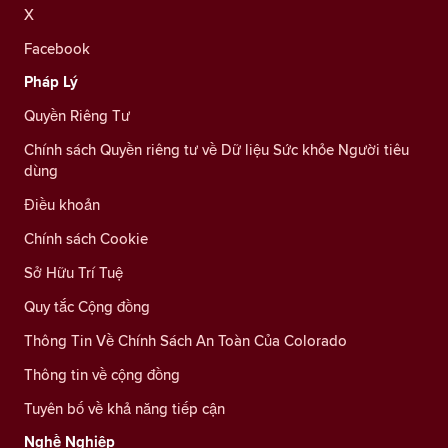
X
Facebook
Pháp Lý
Quyền Riêng Tư
Chính sách Quyền riêng tư về Dữ liệu Sức khỏe Người tiêu
dùng
Điều khoản
Chính sách Cookie
Sở Hữu Trí Tuệ
Quy tắc Cộng đồng
Thông Tin Về Chính Sách An Toàn Của Colorado
Thông tin về cộng đồng
Tuyên bố về khả năng tiếp cận
Nghề Nghiệp