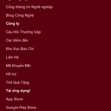
Cổng thông tin Nghề nghiệp
Blog Công Nghệ
Công ty
Câu Hỏi Thường Gặp
Các điểm đến
Khu Vực Báo Chí
Liên Hệ
Mã Khuyến Mãi
Hỗ trợ
Thẻ Quà Tặng
Tải ứng dụng!
App Store
Google Play Store