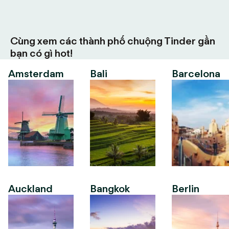
Cùng xem các thành phố chuộng Tinder gần
bạn có gì hot!
Amsterdam
Bali
Barcelona
Auckland
Bangkok
Berlin