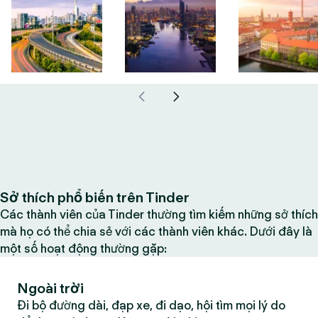
Sở thích phổ biến trên Tinder
Các thành viên của Tinder thường tìm kiếm những sở thích
mà họ có thể chia sẻ với các thành viên khác. Dưới đây là
một số hoạt động thường gặp:
Ngoài trời
Đi bộ đường dài, đạp xe, đi dạo, hội tìm mọi lý do