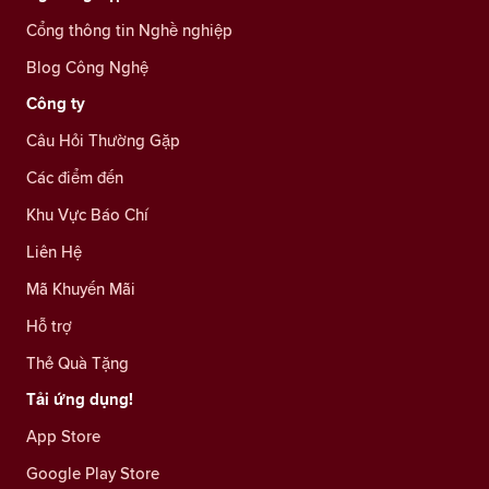
Cổng thông tin Nghề nghiệp
Blog Công Nghệ
Công ty
Câu Hỏi Thường Gặp
Các điểm đến
Khu Vực Báo Chí
Liên Hệ
Mã Khuyến Mãi
Hỗ trợ
Thẻ Quà Tặng
Tải ứng dụng!
App Store
Google Play Store