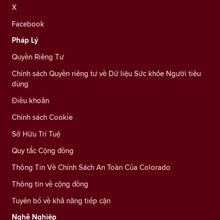
X
Facebook
Pháp Lý
Quyền Riêng Tư
Chính sách Quyền riêng tư về Dữ liệu Sức khỏe Người tiêu
dùng
Điều khoản
Chính sách Cookie
Sở Hữu Trí Tuệ
Quy tắc Cộng đồng
Thông Tin Về Chính Sách An Toàn Của Colorado
Thông tin về cộng đồng
Tuyên bố về khả năng tiếp cận
Nghề Nghiệp