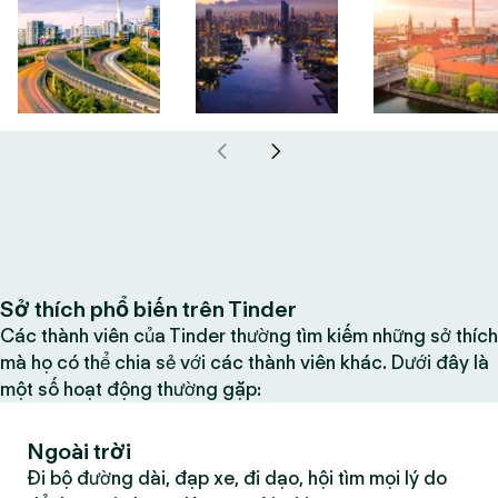
Sở thích phổ biến trên Tinder
Các thành viên của Tinder thường tìm kiếm những sở thích
mà họ có thể chia sẻ với các thành viên khác. Dưới đây là
một số hoạt động thường gặp:
Ngoài trời
Đi bộ đường dài, đạp xe, đi dạo, hội tìm mọi lý do