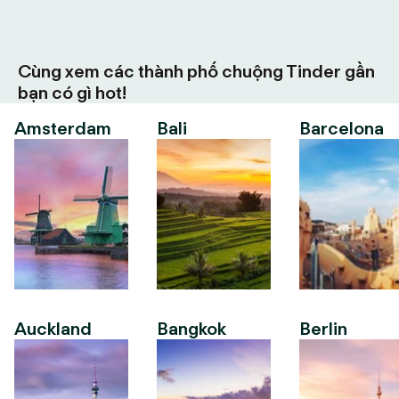
Cùng xem các thành phố chuộng Tinder gần
bạn có gì hot!
Amsterdam
Bali
Barcelona
Auckland
Bangkok
Berlin