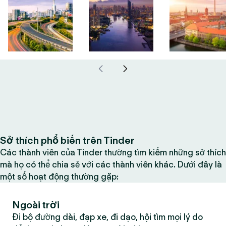
Sở thích phổ biến trên Tinder
Các thành viên của Tinder thường tìm kiếm những sở thích
mà họ có thể chia sẻ với các thành viên khác. Dưới đây là
một số hoạt động thường gặp:
Ngoài trời
Đi bộ đường dài, đạp xe, đi dạo, hội tìm mọi lý do