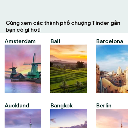
Cùng xem các thành phố chuộng Tinder gần
bạn có gì hot!
Amsterdam
Bali
Barcelona
Auckland
Bangkok
Berlin