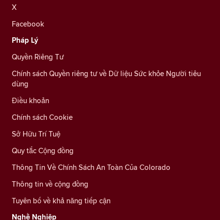
X
Facebook
Pháp Lý
Quyền Riêng Tư
Chính sách Quyền riêng tư về Dữ liệu Sức khỏe Người tiêu
dùng
Điều khoản
Chính sách Cookie
Sở Hữu Trí Tuệ
Quy tắc Cộng đồng
Thông Tin Về Chính Sách An Toàn Của Colorado
Thông tin về cộng đồng
Tuyên bố về khả năng tiếp cận
Nghề Nghiệp