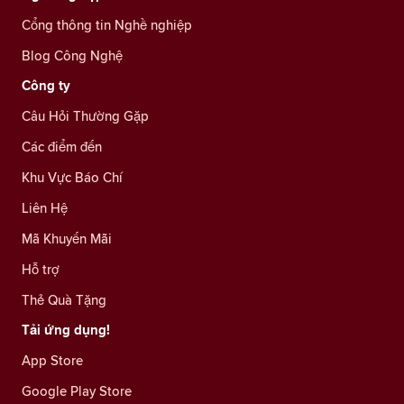
Cổng thông tin Nghề nghiệp
Blog Công Nghệ
Công ty
Câu Hỏi Thường Gặp
Các điểm đến
Khu Vực Báo Chí
Liên Hệ
Mã Khuyến Mãi
Hỗ trợ
Thẻ Quà Tặng
Tải ứng dụng!
App Store
Google Play Store