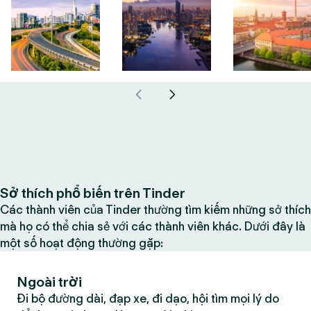
Sở thích phổ biến trên Tinder
Các thành viên của Tinder thường tìm kiếm những sở thích
mà họ có thể chia sẻ với các thành viên khác. Dưới đây là
một số hoạt động thường gặp:
Ngoài trời
Đi bộ đường dài, đạp xe, đi dạo, hội tìm mọi lý do