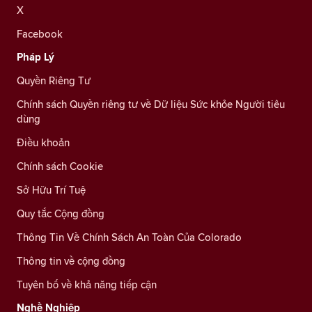
X
Facebook
Pháp Lý
Quyền Riêng Tư
Chính sách Quyền riêng tư về Dữ liệu Sức khỏe Người tiêu
dùng
Điều khoản
Chính sách Cookie
Sở Hữu Trí Tuệ
Quy tắc Cộng đồng
Thông Tin Về Chính Sách An Toàn Của Colorado
Thông tin về cộng đồng
Tuyên bố về khả năng tiếp cận
Nghề Nghiệp