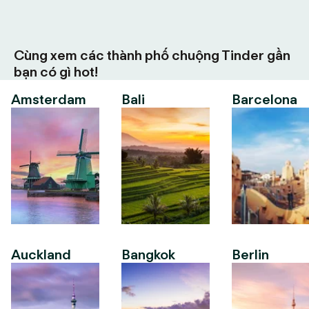
Cùng xem các thành phố chuộng Tinder gần
bạn có gì hot!
Amsterdam
Bali
Barcelona
Auckland
Bangkok
Berlin