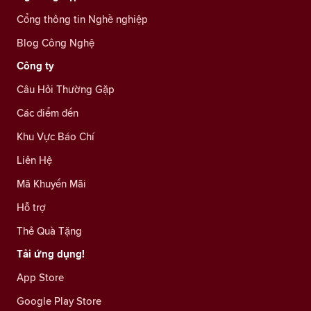
Cổng thông tin Nghề nghiệp
Blog Công Nghệ
Công ty
Câu Hỏi Thường Gặp
Các điểm đến
Khu Vực Báo Chí
Liên Hệ
Mã Khuyến Mãi
Hỗ trợ
Thẻ Quà Tặng
Tải ứng dụng!
App Store
Google Play Store