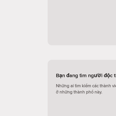
Bạn đang tìm người độc 
Những ai tìm kiếm các thành v
ở những thành phố này.