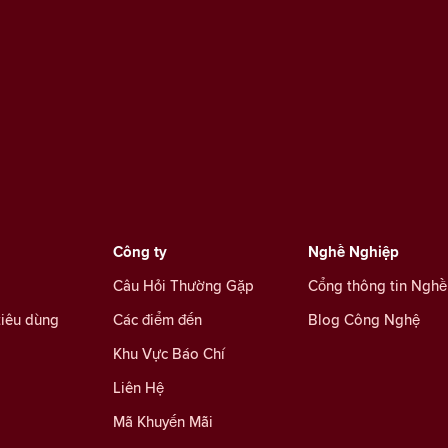
Công ty
Nghề Nghiệp
Câu Hỏi Thường Gặp
Cổng thông tin Nghề
tiêu dùng
Các điểm đến
Blog Công Nghệ
Khu Vực Báo Chí
Liên Hệ
Mã Khuyến Mãi