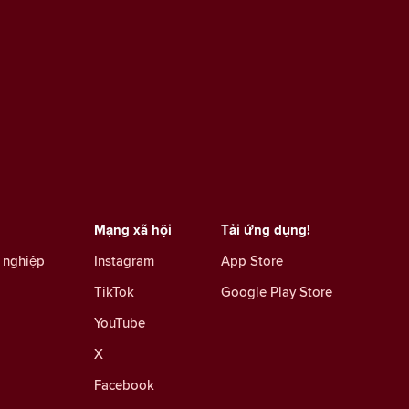
Mạng xã hội
Tải ứng dụng!
 nghiệp
Instagram
App Store
TikTok
Google Play Store
YouTube
X
Facebook