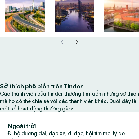
Sở thích phổ biến trên Tinder
Các thành viên của Tinder thường tìm kiếm những sở thích
mà họ có thể chia sẻ với các thành viên khác. Dưới đây là
một số hoạt động thường gặp:
Ngoài trời
Đi bộ đường dài, đạp xe, đi dạo, hội tìm mọi lý do