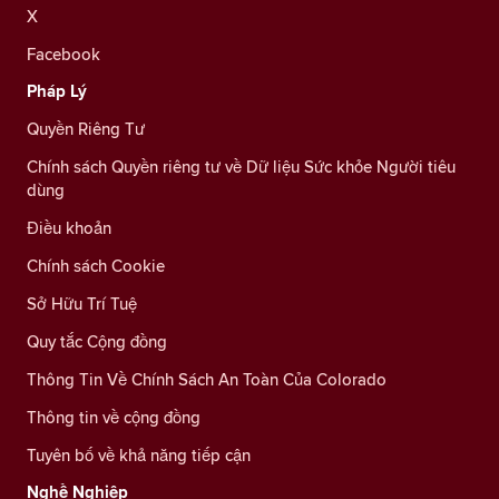
X
Facebook
Pháp Lý
Quyền Riêng Tư
Chính sách Quyền riêng tư về Dữ liệu Sức khỏe Người tiêu
dùng
Điều khoản
Chính sách Cookie
Sở Hữu Trí Tuệ
Quy tắc Cộng đồng
Thông Tin Về Chính Sách An Toàn Của Colorado
Thông tin về cộng đồng
Tuyên bố về khả năng tiếp cận
Nghề Nghiệp