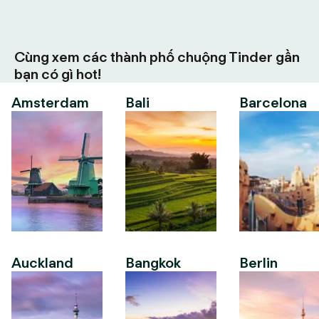
Cùng xem các thành phố chuộng Tinder gần
bạn có gì hot!
Amsterdam
Bali
Barcelona
Auckland
Bangkok
Berlin