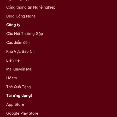
Cổng thông tin Nghề nghiệp
Blog Công Nghệ
Công ty
Câu Hỏi Thường Gặp
Các điểm đến
Khu Vực Báo Chí
Liên Hệ
Mã Khuyến Mãi
Hỗ trợ
Thẻ Quà Tặng
Tải ứng dụng!
App Store
Google Play Store