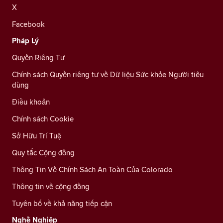
X
Facebook
Pháp Lý
Quyền Riêng Tư
Chính sách Quyền riêng tư về Dữ liệu Sức khỏe Người tiêu
dùng
Điều khoản
Chính sách Cookie
Sở Hữu Trí Tuệ
Quy tắc Cộng đồng
Thông Tin Về Chính Sách An Toàn Của Colorado
Thông tin về cộng đồng
Tuyên bố về khả năng tiếp cận
Nghề Nghiệp