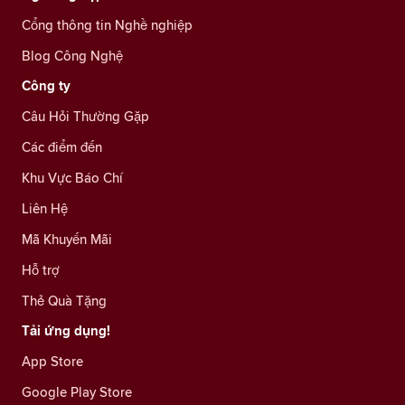
Cổng thông tin Nghề nghiệp
Blog Công Nghệ
Công ty
Câu Hỏi Thường Gặp
Các điểm đến
Khu Vực Báo Chí
Liên Hệ
Mã Khuyến Mãi
Hỗ trợ
Thẻ Quà Tặng
Tải ứng dụng!
App Store
Google Play Store