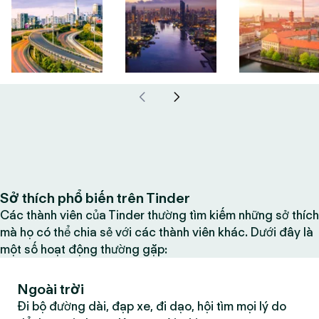
Sở thích phổ biến trên Tinder
Các thành viên của Tinder thường tìm kiếm những sở thích
mà họ có thể chia sẻ với các thành viên khác. Dưới đây là
một số hoạt động thường gặp:
Ngoài trời
Đi bộ đường dài, đạp xe, đi dạo, hội tìm mọi lý do