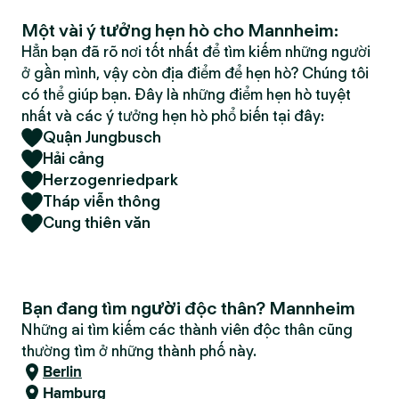
Một vài ý tưởng hẹn hò cho Mannheim:
Hẳn bạn đã rõ nơi tốt nhất để tìm kiếm những người
ở gần mình, vậy còn địa điểm để hẹn hò? Chúng tôi
có thể giúp bạn. Đây là những điểm hẹn hò tuyệt
nhất và các ý tưởng hẹn hò phổ biến tại đây:
Quận Jungbusch
Hải cảng
Herzogenriedpark
Tháp viễn thông
Cung thiên văn
Bạn đang tìm người độc thân? Mannheim
Những ai tìm kiếm các thành viên độc thân cũng
thường tìm ở những thành phố này.
Berlin
Hamburg