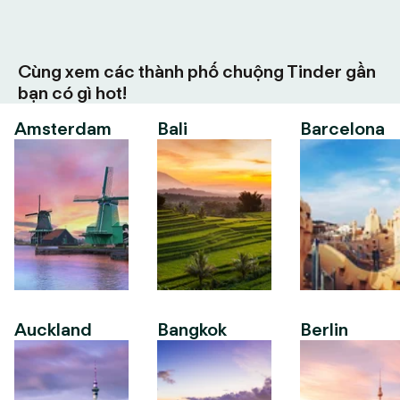
Cùng xem các thành phố chuộng Tinder gần
bạn có gì hot!
Amsterdam
Bali
Barcelona
Auckland
Bangkok
Berlin